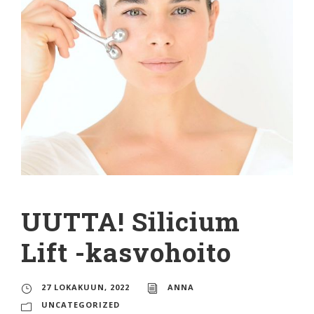
UUTTA! Silicium
Lift -kasvohoito
27 LOKAKUUN, 2022
ANNA
UNCATEGORIZED