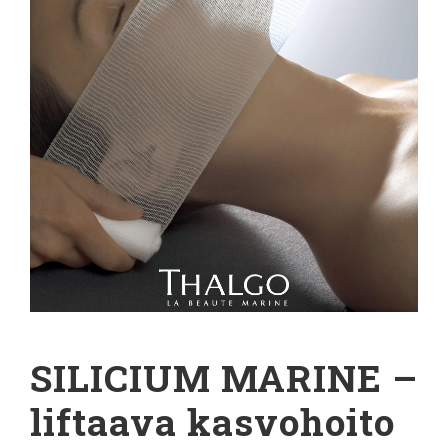
SILICIUM MARINE –
liftaava kasvohoito