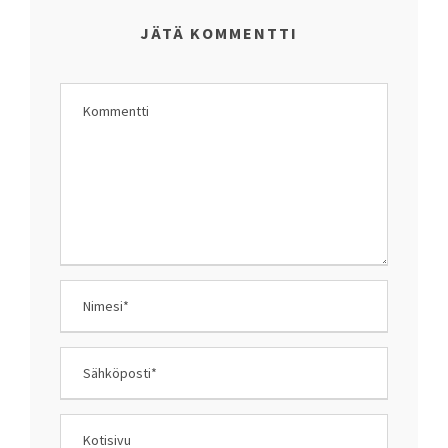
JÄTÄ KOMMENTTI