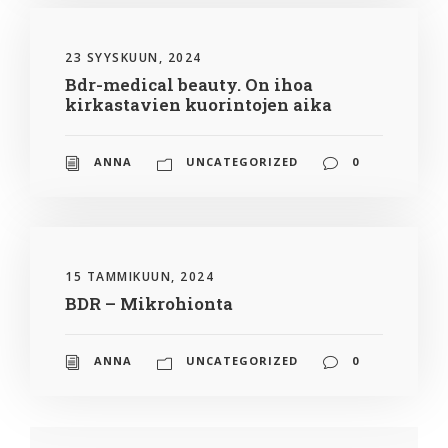
23 SYYSKUUN, 2024
Bdr-medical beauty. On ihoa
kirkastavien kuorintojen aika
ANNA
UNCATEGORIZED
0
15 TAMMIKUUN, 2024
BDR – Mikrohionta
ANNA
UNCATEGORIZED
0